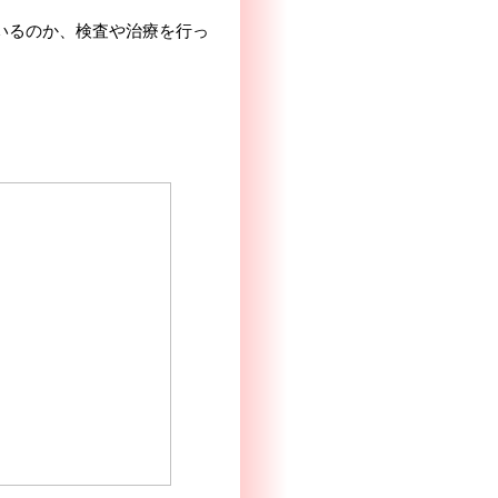
いるのか、検査や治療を行っ