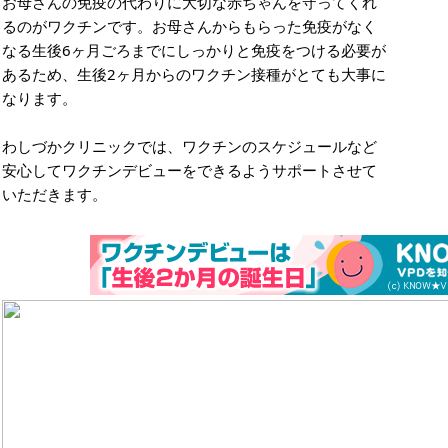
お母さんの免疫の代わりに大切な赤ちゃんを守ってくれ
るのがワクチンです。お母さんからもらった免疫がなく
なる生後6ヶ月ごろまでにしっかりと免疫をつける必要が
あるため、生後2ヶ月からのワクチン接種がとても大事に
なります。
わしづかクリニックでは、ワクチンのスケジュールなど
安心してワクチンデビューをできるようサポートさせて
いただきます。