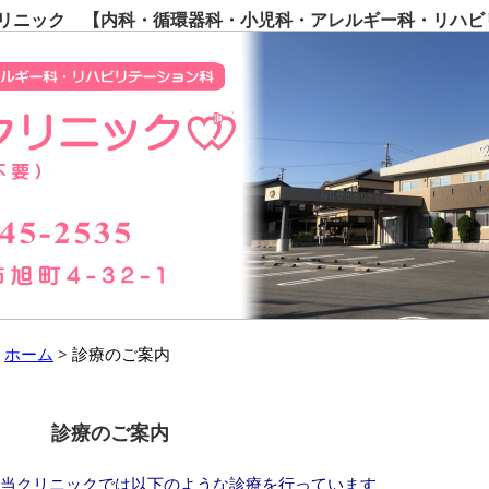
ニック 【内科・循環器科・小児科・アレルギー科・リハビ
ホーム
診療のご案内
診療のご案内
当クリニックでは以下のような診療を行っています