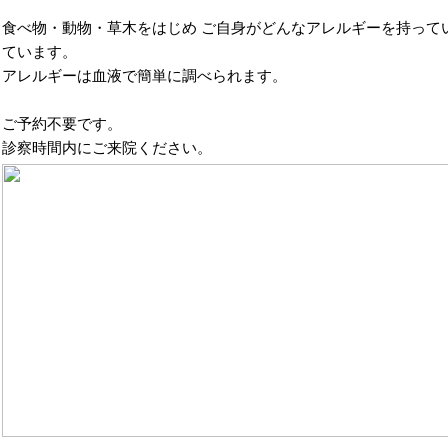
食べ物・動物・草木をはじめ ご自身がどんなアレルギーを持って
ています。
アレルギーは血液で簡単に調べられます。
ご予約不要です。
診察時間内にご来院ください。