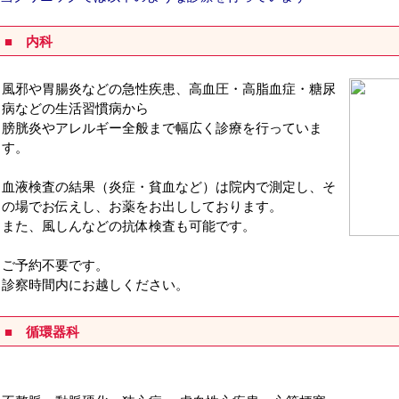
■ 内科
風邪や胃腸炎などの急性疾患、高血圧・高脂血症・糖尿
病などの生活習慣病から
膀胱炎やアレルギー全般まで幅広く診療を行っていま
す。
血液検査の結果（炎症・貧血など）は院内で測定し、そ
の場でお伝えし、お薬をお出ししております。
また、風しんなどの抗体検査も可能です。
ご予約不要です。
診察時間内にお越しください。
■ 循環器科